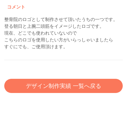
コメント
整骨院のロゴとして制作させて頂いたうちの一つです。
登る朝日と上腕二頭筋をイメージしたロゴです。
現在、どこでも使われていないので
こちらのロゴを使用したい方がいらっしゃいましたら
すぐにでも、ご使用頂けます。
デザイン制作実績 一覧へ戻る