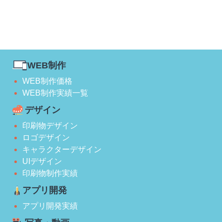
WEB制作
WEB制作価格
WEB制作実績一覧
デザイン
印刷物デザイン
ロゴデザイン
キャラクターデザイン
UIデザイン
印刷物制作実績
アプリ開発
アプリ開発実績