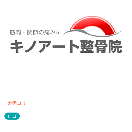
カテゴリ
ロゴ