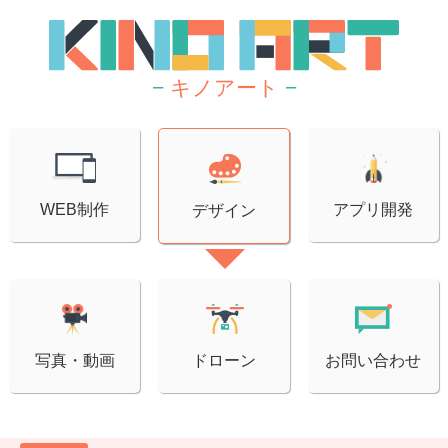
−
キノアート
−
WEB制作
アプリ開発
デザイン
写真・動画
ドローン
お問い合わせ