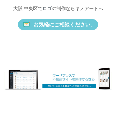
大阪 中央区で
ロゴ
の制作ならキノアートへ
お気軽にご相談ください。