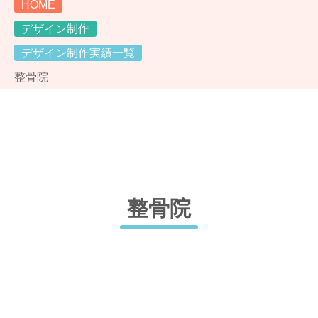
HOME
デザイン制作
デザイン制作実績一覧
整骨院
整骨院