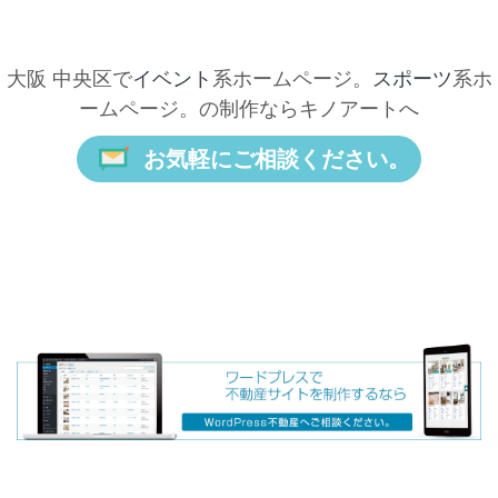
大阪 中央区で
イベント
系ホームページ。
スポーツ
系ホ
ームページ。の制作ならキノアートへ
お気軽にご相談ください。