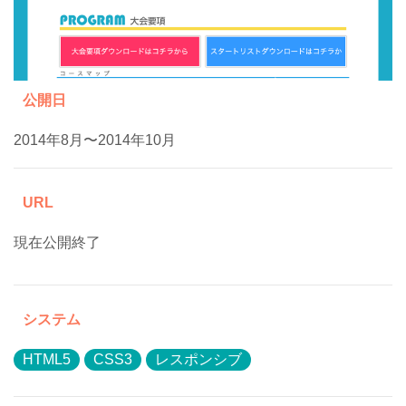
公開日
2014年8月〜2014年10月
URL
現在公開終了
システム
HTML5
CSS3
レスポンシブ