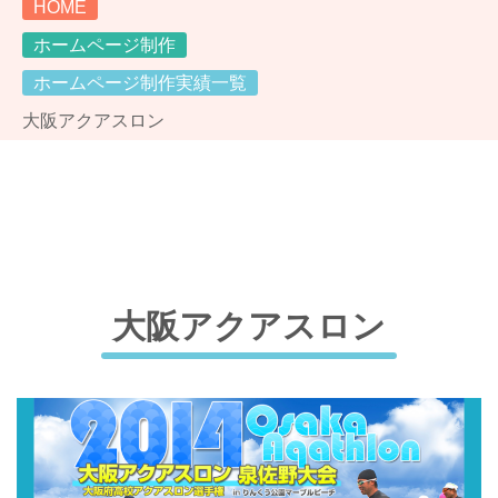
HOME
ホームページ制作
ホームページ制作実績一覧
大阪アクアスロン
大阪アクアスロン