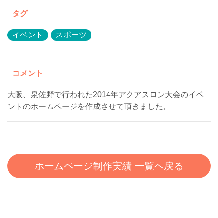
タグ
イベント
スポーツ
コメント
大阪、泉佐野で行われた2014年アクアスロン大会のイベ
ントのホームページを作成させて頂きました。
ホームページ制作実績 一覧へ戻る