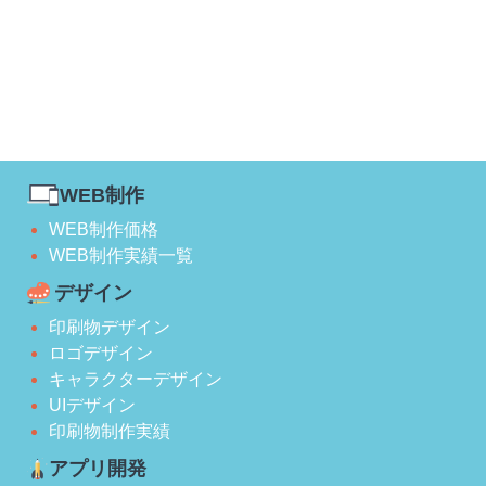
WEB制作
WEB制作価格
WEB制作実績一覧
デザイン
印刷物デザイン
ロゴデザイン
キャラクターデザイン
UIデザイン
印刷物制作実績
アプリ開発