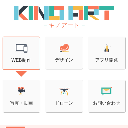
−
キノアート
−
デザイン
アプリ開発
WEB制作
写真・動画
ドローン
お問い合わせ