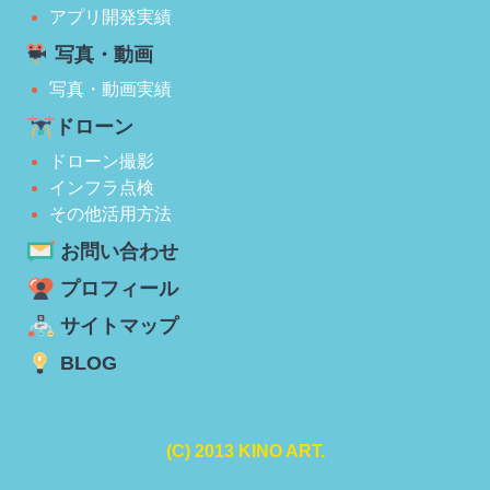
アプリ開発実績
写真・動画
写真・動画実績
ドローン
ドローン撮影
インフラ点検
その他活用方法
お問い合わせ
プロフィール
サイトマップ
BLOG
(C) 2013 KINO ART.