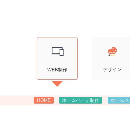
デザイン
WEB制作
HOME
ホームページ制作
ホームペ