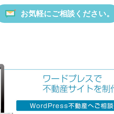
お気軽にご相談ください。