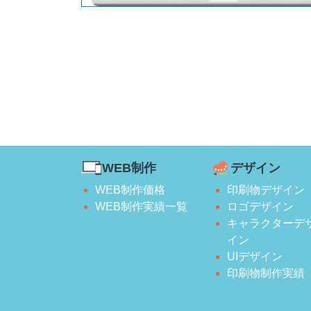
WEB制作
デザイン
WEB制作価格
印刷物デザイン
WEB制作実績一覧
ロゴデザイン
キャラクターデ
イン
UIデザイン
印刷物制作実績