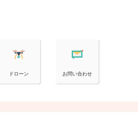
ドローン
お問い合わせ