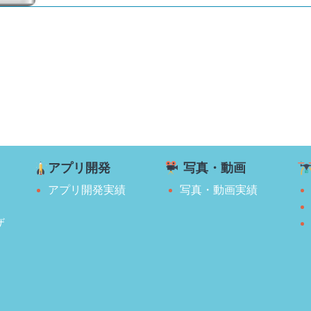
アプリ開発
写真・動画
アプリ開発実績
写真・動画実績
ザ