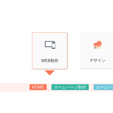
デザイン
WEB制作
HOME
ホームページ制作
ホームペ