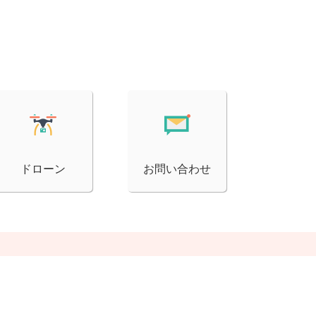
ドローン
お問い合わせ