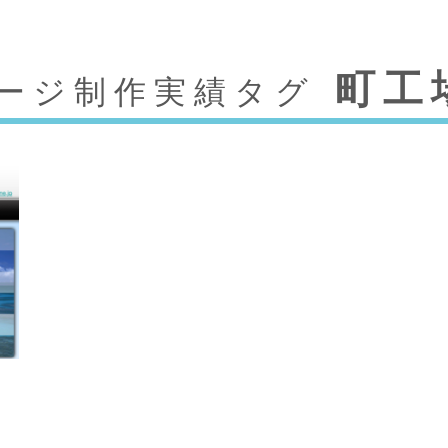
町工
ージ制作実績タグ