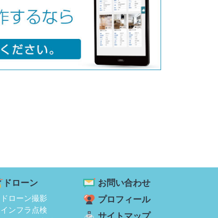
ドローン
お問い合わせ
ドローン撮影
プロフィール
インフラ点検
サイトマップ