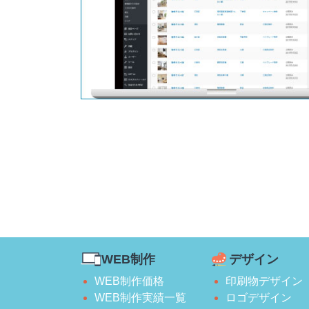
WEB制作
デザイン
WEB制作価格
印刷物デザイン
WEB制作実績一覧
ロゴデザイン