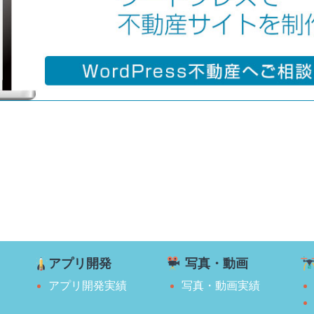
アプリ開発
写真・動画
アプリ開発実績
写真・動画実績